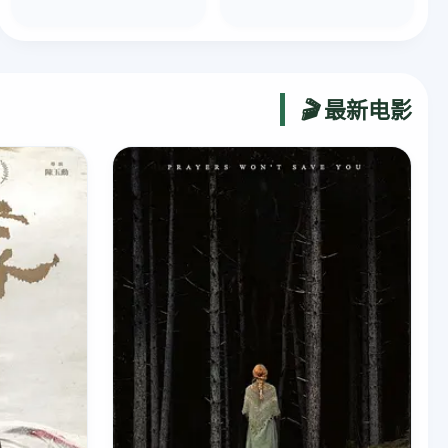
🎬
最新电影