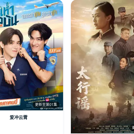
更新至第01集
爱冲云霄