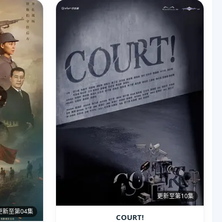
更新至第10集
更新至第04集
COURT!