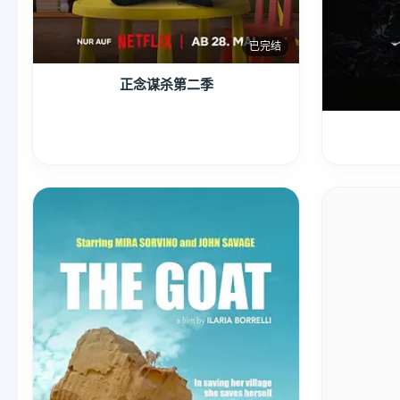
已完结
正念谋杀第二季