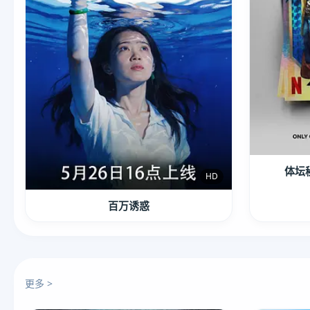
体坛
HD
百万诱惑
更多 >