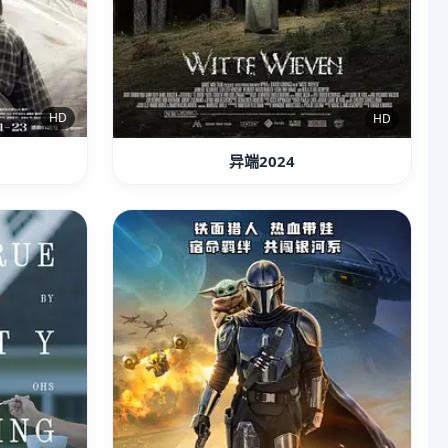
HD
HD
异端2024