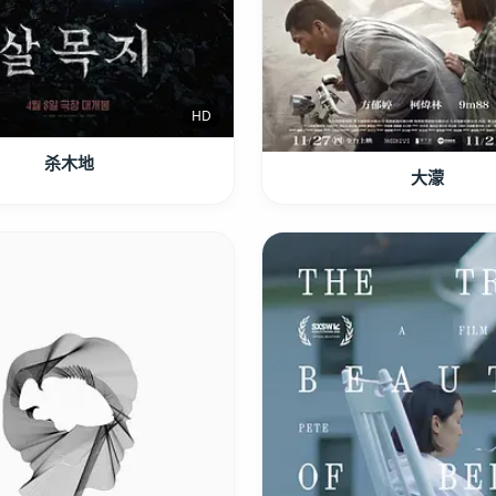
HD
杀木地
大濛